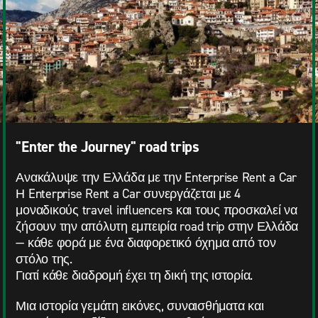
"Enter the Journey" road trips
Ανακάλυψε την Ελλάδα με την Enterprise Rent a Car
Η Enterprise Rent a Car συνεργάζεται με 4
μοναδικούς travel influencers και τους προσκαλεί να
ζήσουν την απόλυτη εμπειρία road trip στην Ελλάδα
— κάθε φορά με ένα διαφορετικό όχημα από τον
στόλο της.
Γιατί κάθε διαδρομή έχει τη δική της ιστορία.
Μια ιστορία γεμάτη εικόνες, συναισθήματα και