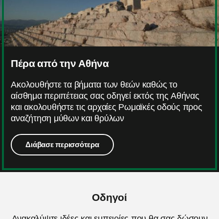
Πέρα από την Αθήνα
Ακολουθήστε τα βήματα των θεών καθώς το
αίσθημα περιπέτειας σας οδηγεί εκτός της Αθήνας
και ακολουθήστε τις αρχαίες Ρωμαϊκές οδούς προς
αναζήτηση μύθων και θρύλων
Διάβασε περισσότερα
Οδηγοί
Ανακαλύψτε ιδέες και εμπειρίες που θα σας δώσουν