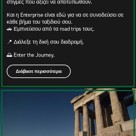
στιγμές που αξίζει να αποτυπωθούν.
Και η Enterprise είναι εδώ για να σε συνοδεύσει σε
κάθε βήμα του ταξιδιού σου.
🚗 Εμπνεύσου από τα road trips τους.
📍 Διάλεξε τη δική σου διαδρομή.
🌅 Enter the Journey.
Διάβασε περισσότερα