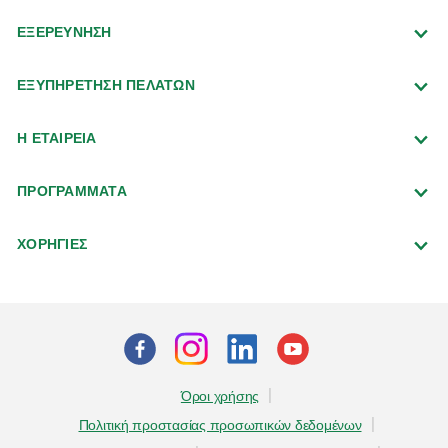
ΕΞΕΡΕΥΝΗΣΗ
ΕΞΥΠΗΡΕΤΗΣΗ ΠΕΛΑΤΩΝ
Η ΕΤΑΙΡΕΙΑ
ΠΡΟΓΡΑΜΜΑΤΑ
ΧΟΡΗΓΙΕΣ
Όροι χρήσης
Πολιτική προστασίας προσωπικών δεδομένων