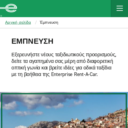
MAIN
CONTENT
Enterprise
Αρχική σελίδα
Έμπνευση
ΕΜΠΝΕΥΣΗ
Εξερευνήστε νέους ταξιδιωτικούς προορισμούς,
δείτε τα αγαπημένα σας μέρη από διαφορετική
οπτική γωνία και βρείτε ιδέες για οδικά ταξίδια
με τη βοήθεια της Enterprise Rent-A-Car.