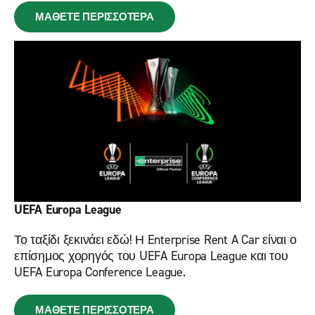
ΜΑΘΕΤΕ ΠΕΡΙΣΣΟΤΕΡΑ
UEFA Europa League
Το ταξίδι ξεκινάει εδώ! Η Enterprise Rent A Car είναι ο
επίσημος χορηγός του UEFA Europa League και του
UEFA Europa Conference League.
ΜΑΘΕΤΕ ΠΕΡΙΣΣΟΤΕΡΑ