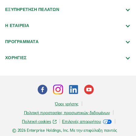
ΕΞΥΠΗΡΕΤΗΣΗ ΠΕΛΑΤΩΝ
Η ΕΤΑΙΡΕΙΑ
ΠΡΟΓΡΑΜΜΑΤΑ
ΧΟΡΗΓΙΕΣ
Όροι χρήσης
Πολιτική προστασίας προσωπικών δεδομένων
Πολιτική cookies
Επιλογές απορρήτου
© 2026 Enterprise Holdings, Inc. Με την επιφύλαξη παντός