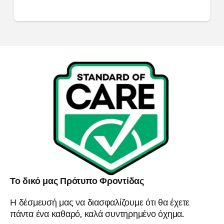
Το δικό μας Πρότυπο Φροντίδας
Η δέσμευσή μας να διασφαλίζουμε ότι θα έχετε
πάντα ένα καθαρό, καλά συντηρημένο όχημα.