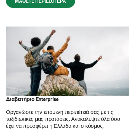
ΜΑΘΕΤΕ ΠΕΡΙΣΣΟΤΕΡΑ
Διαβατήριο Enterprise
Οργανώστε την επόμενη περιπέτειά σας με τις
ταξιδιωτικές μας προτάσεις. Ανακαλύψτε όλα όσα
έχει να προσφέρει η Ελλάδα και ο κόσμος.