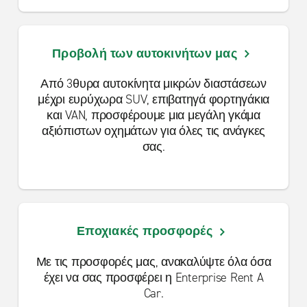
Προβολή των αυτοκινήτων μας
Από 3θυρα αυτοκίνητα μικρών διαστάσεων
μέχρι ευρύχωρα SUV, επιβατηγά φορτηγάκια
και VAN, προσφέρουμε μια μεγάλη γκάμα
αξιόπιστων οχημάτων για όλες τις ανάγκες
σας.
Εποχιακές προσφορές
Με τις προσφορές μας, ανακαλύψτε όλα όσα
έχει να σας προσφέρει η Enterprise Rent A
Car.