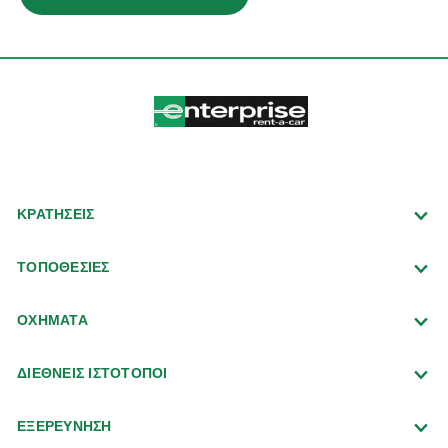
ΚΡΑΤΗΣΕΙΣ
ΤΟΠΟΘΕΣΙΕΣ
ΟΧΗΜΑΤΑ
ΔΙΕΘΝΕΙΣ ΙΣΤΟΤΟΠΟΙ
ΕΞΕΡΕΥΝΗΣΗ