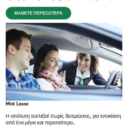
ΜΑΘΕΤΕ ΠΕΡΙΣΣΟΤΕΡΑ
Mini Lease
Η απόλυτη ευελιξία! Χωρίς δεσμεύσεις, για ενοικίαση
από ένα μήνα και περισσότερο..