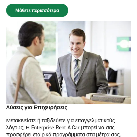
Μάθετε περισσότερα
Λύσεις για Επιχειρήσεις
Μετακινείστε ή ταξιδεύετε για επαγγελματικούς
λόγους; Η Enterprise Rent A Car μπορεί να σας
προσφέρει εταιρικά προγράμματα στα μέτρα σας.