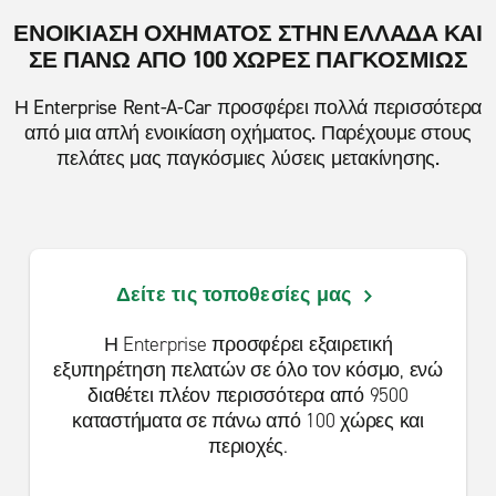
ΕΝΟΙΚΙΑΣΗ ΟΧΗΜΑΤΟΣ ΣΤΗΝ ΕΛΛΑΔΑ ΚΑΙ
ΣΕ ΠΑΝΩ ΑΠΟ 100 ΧΩΡΕΣ ΠΑΓΚΟΣΜΙΩΣ
Η Enterprise Rent-A-Car προσφέρει πολλά περισσότερα
από μια απλή ενοικίαση οχήματος. Παρέχουμε στους
πελάτες μας παγκόσμιες λύσεις μετακίνησης.
Δείτε τις τοποθεσίες μας
Η Enterprise προσφέρει εξαιρετική
εξυπηρέτηση πελατών σε όλο τον κόσμο, ενώ
διαθέτει πλέον περισσότερα από 9500
καταστήματα σε πάνω από 100 χώρες και
περιοχές.