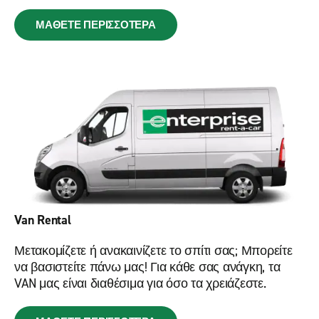
ΜΑΘΕΤΕ ΠΕΡΙΣΣΟΤΕΡΑ
Van Rental
Μετακομίζετε ή ανακαινίζετε το σπίτι σας; Μπορείτε
να βασιστείτε πάνω μας! Για κάθε σας ανάγκη, τα
VAN μας είναι διαθέσιμα για όσο τα χρειάζεστε.