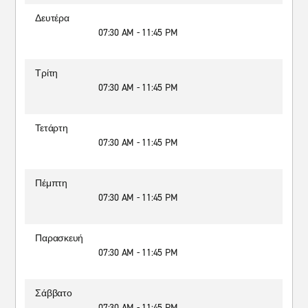
Δευτέρα
07:30 AM - 11:45 PM
Τρίτη
07:30 AM - 11:45 PM
Τετάρτη
07:30 AM - 11:45 PM
Πέμπτη
07:30 AM - 11:45 PM
Παρασκευή
07:30 AM - 11:45 PM
Σάββατο
07:30 AM - 11:45 PM