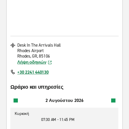
Desk In The Arrivals Hall
Rhodes Airport
Rhodes, GR, 85106
Λήψη οδηγιών
+30 2241 440130
Ωράριο και υπηρεσίες
2 Αυγούστου 2026
Κυριακή
07:30 AM - 11:45 PM