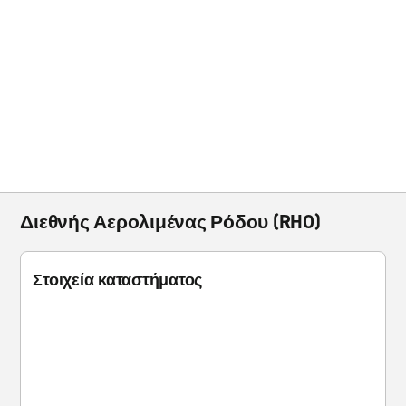
Διεθνής Αερολιμένας Ρόδου (RHO)
Στοιχεία καταστήματος