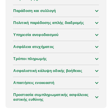
Παράδοση και συλλογή
Πολιτική παράδοσης απλής διαδρομής
Υπηρεσία ανεφοδιασμού
Ασφάλεια ατυχήματος
Τρόποι πληρωμής
Ασφαλιστική κάλυψη οδικής βοήθειας
Απαιτήσεις ενοικιαστή
Προστασία συμπληρωματικής ασφάλειας
αστικής ευθύνης