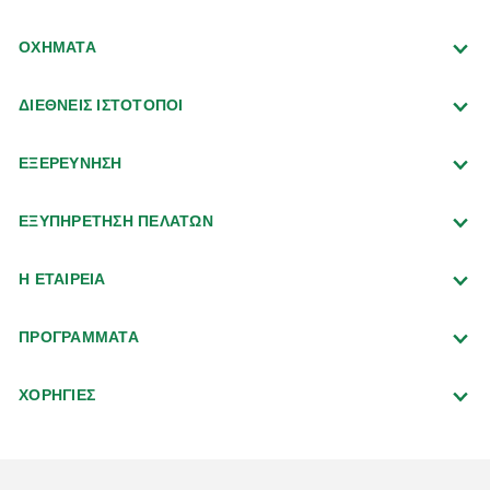
ΟΧΗΜΑΤΑ
ΔΙΕΘΝΕΙΣ ΙΣΤΟΤΟΠΟΙ
ΕΞΕΡΕΥΝΗΣΗ
ΕΞΥΠΗΡΕΤΗΣΗ ΠΕΛΑΤΩΝ
Η ΕΤΑΙΡΕΙΑ
ΠΡΟΓΡΑΜΜΑΤΑ
ΧΟΡΗΓΙΕΣ