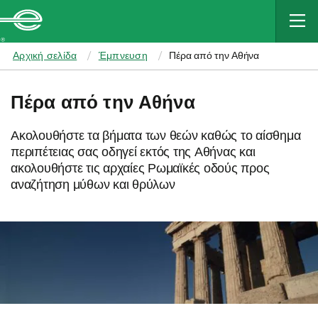
MAIN
CONTENT
Enterprise
Αρχική σελίδα
Έμπνευση
Πέρα από την Αθήνα
Πέρα από την Αθήνα
Ακολουθήστε τα βήματα των θεών καθώς το αίσθημα
περιπέτειας σας οδηγεί εκτός της Αθήνας και
ακολουθήστε τις αρχαίες Ρωμαϊκές οδούς προς
αναζήτηση μύθων και θρύλων