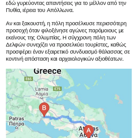
εδώ γυρεύοντας απαντήσεις για το μέλλον από την
Πυθία, ιέρεια του Απόλλωνα.
Αν και ξακουστή, η πόλη προσέλκυσε περισσότερη
προσοχή όταν φιλοξένησε αγώνες παρόμοιους με
εκείνους της Ολυμπίας. Η σύγχρονη πόλη των
Δελφών συνεχίζει να προσελκύει τουρίστες, καθώς
προσφέρει έναν εξαιρετικό συνδυασμό θάλασσας σε
κοντινή απόσταση και αρχαιολογικών αξιοθέατων.