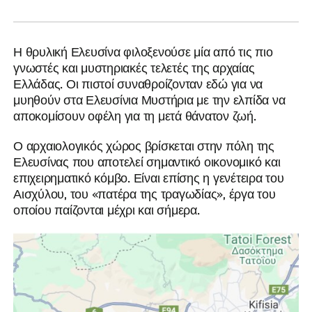
Η θρυλική Ελευσίνα φιλοξενούσε μία από τις πιο
γνωστές και μυστηριακές τελετές της αρχαίας
Ελλάδας. Οι πιστοί συναθροίζονταν εδώ για να
μυηθούν στα Ελευσίνια Μυστήρια με την ελπίδα να
αποκομίσουν οφέλη για τη μετά θάνατον ζωή.
Ο αρχαιολογικός χώρος βρίσκεται στην πόλη της
Ελευσίνας που αποτελεί σημαντικό οικονομικό και
επιχειρηματικό κόμβο. Είναι επίσης η γενέτειρα του
Αισχύλου, του «πατέρα της τραγωδίας», έργα του
οποίου παίζονται μέχρι και σήμερα.