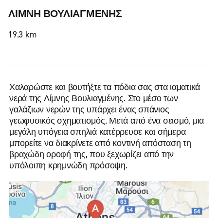
ΛΙΜΝΗ ΒΟΥΛΙΑΓΜΕΝΗΣ
19.3 km
Χαλαρώστε και βουτήξτε τα πόδια σας στα ιαματικά
νερά της Λίμνης Βουλιαγμένης. Στο μέσο των
γαλάζιων νερών της υπάρχει ένας σπάνιος
γεωφυσικός σχηματισμός. Μετά από ένα σεισμό, μια
μεγάλη υπόγεια σπηλιά κατέρρευσε και σήμερα
μπορείτε να διακρίνετε από κοντινή απόσταση τη
βραχώδη οροφή της, που ξεχωρίζει από την
υπόλοιπη κρημνώδη πρόσοψη.