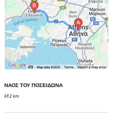
ΝΑΟΣ ΤΟΥ ΠΟΣΕΙΔΩΝΑ
69.2 km