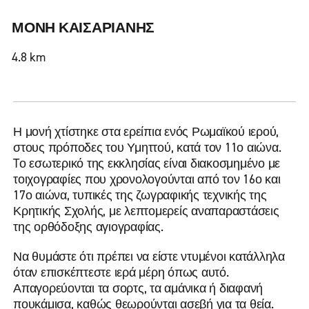
ΜΟΝΗ ΚΑΙΣΑΡΙΑΝΗΣ
4.8 km
Η μονή χτίστηκε στα ερείπια ενός Ρωμαϊκού ιερού,
στους πρόποδες του Υμηττού, κατά τον 11ο αιώνα.
Tο εσωτερικό της εκκλησίας είναι διακοσμημένο με
τοιχογραφίες που χρονολογούνται από τον 16ο και
17ο αιώνα, τυπικές της ζωγραφικής τεχνικής της
Κρητικής Σχολής, με λεπτομερείς αναπαραστάσεις
της ορθόδοξης αγιογραφίας.
Να θυμάστε ότι πρέπει να είστε ντυμένοι κατάλληλα
όταν επισκέπτεστε ιερά μέρη όπως αυτό.
Απαγορεύονται τα σορτς, τα αμάνικα ή διαφανή
πουκάμισα, καθώς θεωρούνται ασεβή για τα θεία.