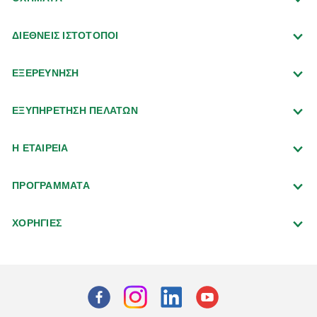
ΔΙΕΘΝΕΙΣ ΙΣΤΟΤΟΠΟΙ
ΕΞΕΡΕΥΝΗΣΗ
ΕΞΥΠΗΡΕΤΗΣΗ ΠΕΛΑΤΩΝ
Η ΕΤΑΙΡΕΙΑ
ΠΡΟΓΡΑΜΜΑΤΑ
ΧΟΡΗΓΙΕΣ