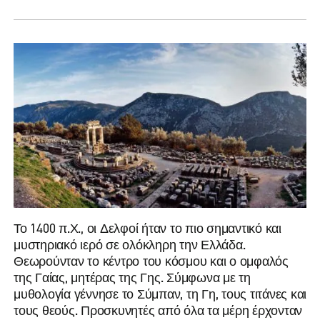
Το 1400 π.Χ., οι Δελφοί ήταν το πιο σημαντικό και
μυστηριακό ιερό σε ολόκληρη την Ελλάδα.
Θεωρούνταν το κέντρο του κόσμου και ο ομφαλός
της Γαίας, μητέρας της Γης. Σύμφωνα με τη
μυθολογία γέννησε το Σύμπαν, τη Γη, τους τιτάνες και
τους θεούς. Προσκυνητές από όλα τα μέρη έρχονταν