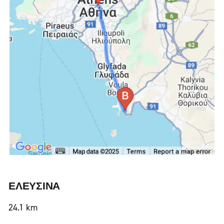
ΕΛΕΥΣΙΝΑ
24.1 km