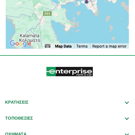
ΚΡΑΤΗΣΕΙΣ
ΤΟΠΟΘΕΣΙΕΣ
ΟΧΗΜΑΤΑ