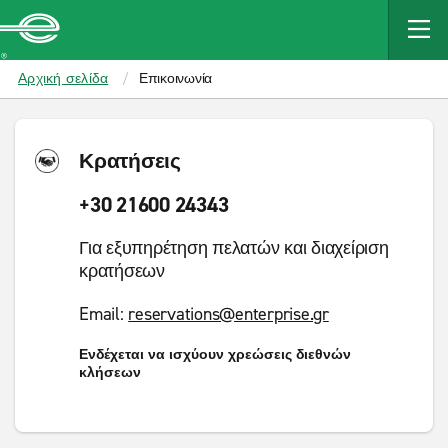
MAIN
CONTENT
Enterprise
Αρχική σελίδα
Επικοινωνία
Κρατήσεις
+30 21600 24343
Για εξυπηρέτηση πελατών και διαχείριση
κρατήσεων
Email:
reservations@enterprise.gr
Ενδέχεται να ισχύουν χρεώσεις διεθνών
κλήσεων