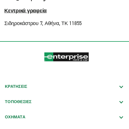
Κεντρικά γραφεία
Σιδηροκάστρου 7, Αθήνα, ΤΚ 11855
ΚΡΑΤΗΣΕΙΣ
ΤΟΠΟΘΕΣΙΕΣ
ΟΧΗΜΑΤΑ