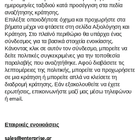
ημερομηνίες ταξιδιού κατά προσέγγιση στα πεδία
αναζήτησης κράτησης.
Επιλέξτε οποιοδήποτε όχημα και προχωρήστε στα
βήματα μέχρι να φτάσετε στη σελίδα Αξιολόγηση και
Κράτηση. Στο πλαϊνό περιθώριο θα υπάρχει ένας
σύνδεσμος για τα βασικά στοιχεία ενοικίασης.
Κάνοντας κλικ σε αυτόν τον σύνδεσμο, μπορείτε να
δείτε πολιτικές συγκεκριμένες για την τοποθεσία
παραλαβής που αναζητήθηκε. Αφού διαβάσετε τις
λεπτομέρειες της πολιτικής, μπορείτε να προχωρήσετε
σε μια κράτηση ή μπορείτε απλά να κλείσετε τη
διαδρομή κράτησης. Εάν εξακολουθείτε να έχετε
ερωτήσεις, επικοινωνήστε μαζί μας μέσω τηλεφώνου
ή email.
Εταιρικές ενοικιάσεις
sales@enterprise.gr