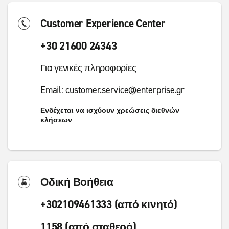
Customer Experience Center
+30 21600 24343
Για γενικές πληροφορίες
Email:
customer.service@enterprise.gr
Ενδέχεται να ισχύουν χρεώσεις διεθνών
κλήσεων
Οδική Βοήθεια
+302109461333 (από κινητό)
1158 (από σταθερό)