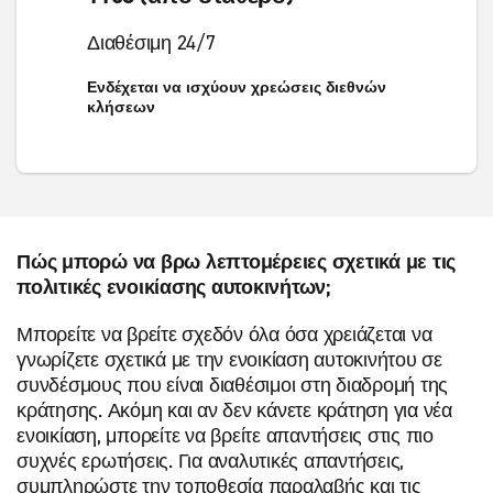
Διαθέσιμη 24/7
Ενδέχεται να ισχύουν χρεώσεις διεθνών
κλήσεων
Πώς μπορώ να βρω λεπτομέρειες σχετικά με τις
πολιτικές ενοικίασης αυτοκινήτων;
Μπορείτε να βρείτε σχεδόν όλα όσα χρειάζεται να
γνωρίζετε σχετικά με την ενοικίαση αυτοκινήτου σε
συνδέσμους που είναι διαθέσιμοι στη διαδρομή της
κράτησης. Ακόμη και αν δεν κάνετε κράτηση για νέα
ενοικίαση, μπορείτε να βρείτε απαντήσεις στις πιο
συχνές ερωτήσεις. Για αναλυτικές απαντήσεις,
συμπληρώστε την τοποθεσία παραλαβής και τις