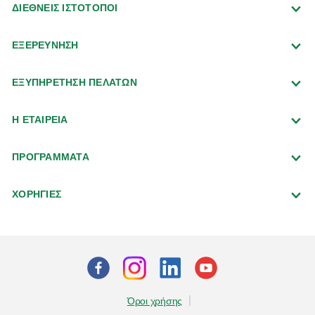
ΔΙΕΘΝΕΙΣ ΙΣΤΟΤΟΠΟΙ
ΕΞΕΡΕΥΝΗΣΗ
ΕΞΥΠΗΡΕΤΗΣΗ ΠΕΛΑΤΩΝ
Η ΕΤΑΙΡΕΙΑ
ΠΡΟΓΡΑΜΜΑΤΑ
ΧΟΡΗΓΙΕΣ
Όροι χρήσης