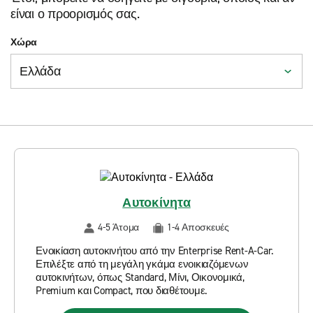
είναι ο προορισμός σας.
Χώρα
Αυτοκίνητα
4-5 Άτομα
1-4 Αποσκευές
Ενοικίαση αυτοκινήτου από την Enterprise Rent-A-Car.
Επιλέξτε από τη μεγάλη γκάμα ενοικιαζόμενων
αυτοκινήτων, όπως Standard, Μίνι, Οικονομικά,
Premium και Compact, που διαθέτουμε.