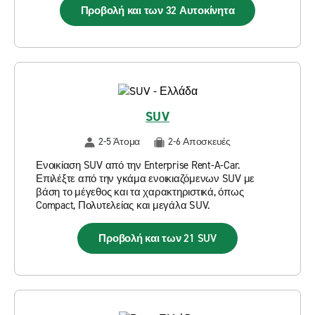
Προβολή και των 32 Αυτοκίνητα
SUV
2-5 Άτομα
2-6 Αποσκευές
Ενοικίαση SUV από την Enterprise Rent-A-Car.
Επιλέξτε από την γκάμα ενοικιαζόμενων SUV με
βάση το μέγεθος και τα χαρακτηριστικά, όπως
Compact, Πολυτελείας και μεγάλα SUV.
Προβολή και των 21 SUV