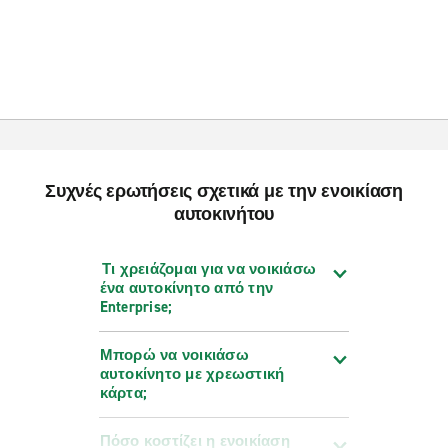
Συχνές ερωτήσεις σχετικά με την ενοικίαση
αυτοκινήτου
Τι χρειάζομαι για να νοικιάσω
ένα αυτοκίνητο από την
Enterprise;
Μπορώ να νοικιάσω
αυτοκίνητο με χρεωστική
κάρτα;
Πόσο κοστίζει η ενοικίαση