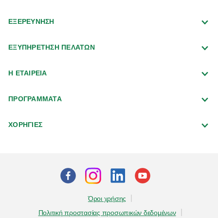
ΕΞΕΡΕΥΝΗΣΗ
ΕΞΥΠΗΡΕΤΗΣΗ ΠΕΛΑΤΩΝ
Η ΕΤΑΙΡΕΙΑ
ΠΡΟΓΡΑΜΜΑΤΑ
ΧΟΡΗΓΙΕΣ
Όροι χρήσης
Πολιτική προστασίας προσωπικών δεδομένων