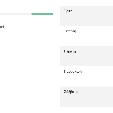
Τρίτη
ort
Τετάρτη
Πέμπτη
Παρασκευή
Σάββατο