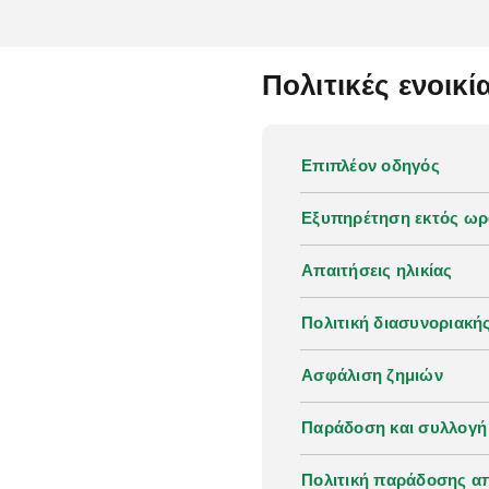
Πολιτικές ενοικ
Επιπλέον οδηγός
Εξυπηρέτηση εκτός ωρ
Απαιτήσεις ηλικίας
Πολιτική διασυνοριακή
Ασφάλιση ζημιών
Παράδοση και συλλογή
Πολιτική παράδοσης α