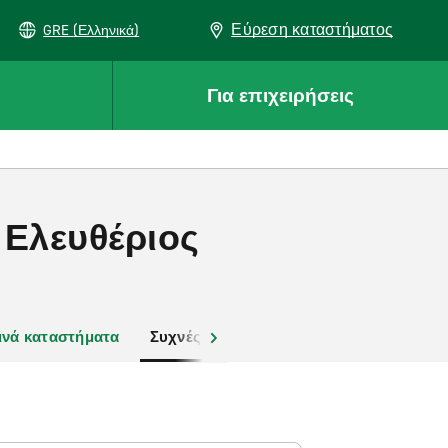
Εύρεση καταστήματος
GRE (Ελληνικά)
Για επιχειρήσεις
 Ελευθέριος
ινά καταστήματα
Συχνές ερωτήσεις