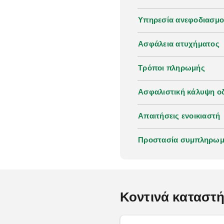
Υπηρεσία ανεφοδιασμ
Ασφάλεια ατυχήματος
Τρόποι πληρωμής
Ασφαλιστική κάλυψη οδ
Απαιτήσεις ενοικιαστή
Προστασία συμπληρωμα
Κοντινά καταστ