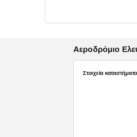
Αεροδρόμιο Ελευ
Στοιχεία καταστήματ