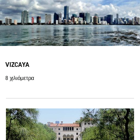
VIZCAYA
8 χιλιόμετρα