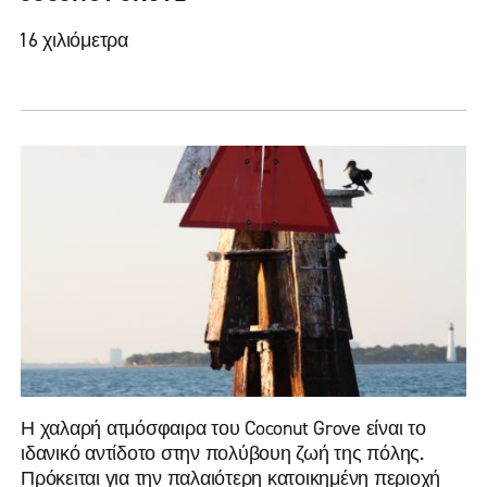
16 χιλιόμετρα
Η χαλαρή ατμόσφαιρα του Coconut Grove είναι το
ιδανικό αντίδοτο στην πολύβουη ζωή της πόλης.
Πρόκειται για την παλαιότερη κατοικημένη περιοχή