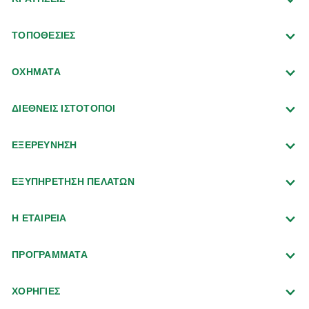
ΤΟΠΟΘΕΣΙΕΣ
ΟΧΗΜΑΤΑ
ΔΙΕΘΝΕΙΣ ΙΣΤΟΤΟΠΟΙ
ΕΞΕΡΕΥΝΗΣΗ
ΕΞΥΠΗΡΕΤΗΣΗ ΠΕΛΑΤΩΝ
Η ΕΤΑΙΡΕΙΑ
ΠΡΟΓΡΑΜΜΑΤΑ
ΧΟΡΗΓΙΕΣ