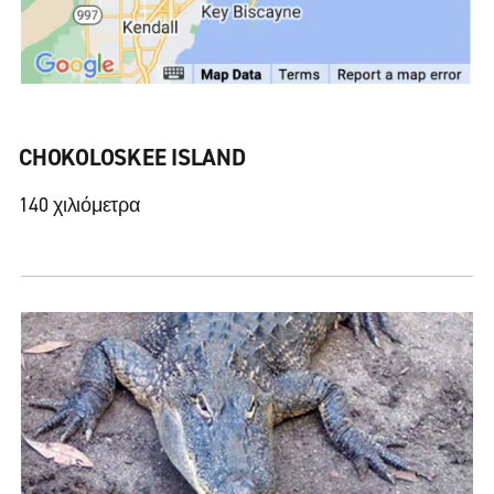
CHOKOLOSKEE ISLAND
140 χιλιόμετρα