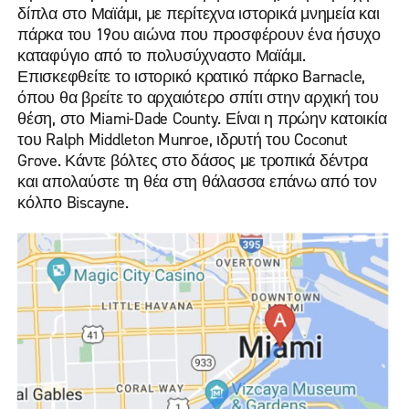
δίπλα στο Μαϊάμι, με περίτεχνα ιστορικά μνημεία και
πάρκα του 19ου αιώνα που προσφέρουν ένα ήσυχο
καταφύγιο από το πολυσύχναστο Μαϊάμι.
Επισκεφθείτε το ιστορικό κρατικό πάρκο Barnacle,
όπου θα βρείτε το αρχαιότερο σπίτι στην αρχική του
θέση, στο Miami-Dade County. Είναι η πρώην κατοικία
του Ralph Middleton Munroe, ιδρυτή του Coconut
Grove. Κάντε βόλτες στο δάσος με τροπικά δέντρα
και απολαύστε τη θέα στη θάλασσα επάνω από τον
κόλπο Biscayne.