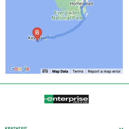
ΚΡΑΤΗΣΕΙΣ