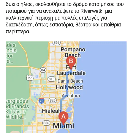
δύει ο ήλιος, ακολουθήστε το δρόμο κατά μήκος του
ποταμιού για να ανακαλύψετε το Riverwalk, μια
καλλιτεχνική περιοχή με πολλές επιλογές για
διασκέδαση, όπως εστιατόρια, θέατρα και υπαίθρια
περίπτερα.