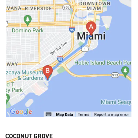
COCONUT GROVE