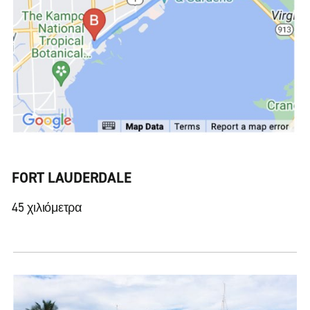
FORT LAUDERDALE
45 χιλιόμετρα