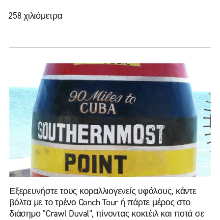
258 χιλιόμετρα
Εξερευνήστε τους κοραλλιογενείς υφάλους, κάντε
βόλτα με το τρένο Conch Tour ή πάρτε μέρος στο
διάσημο "Crawl Duval", πίνοντας κοκτέιλ και ποτά σε