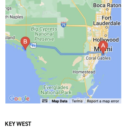
KEY WEST