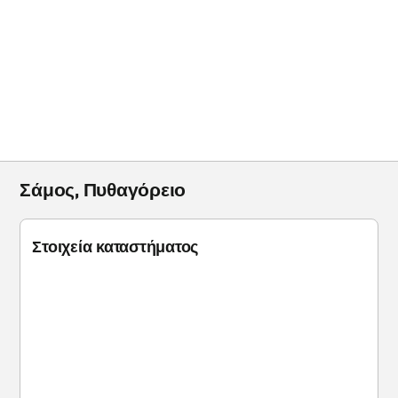
Σάμος, Πυθαγόρειο
Στοιχεία καταστήματος