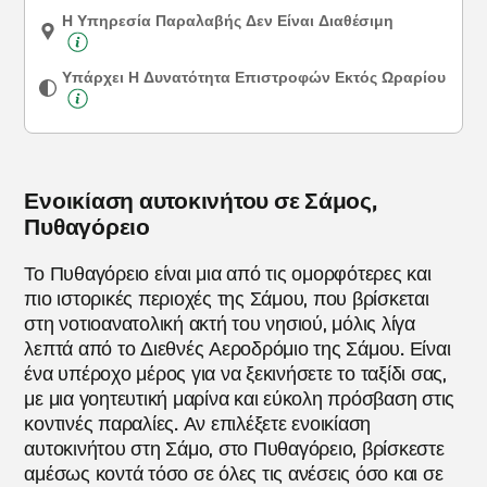
Η Υπηρεσία Παραλαβής Δεν Είναι Διαθέσιμη
Υπάρχει Η Δυνατότητα Επιστροφών Εκτός Ωραρίου
Ενοικίαση αυτοκινήτου σε Σάμος,
Πυθαγόρειο
Το Πυθαγόρειο είναι μια από τις ομορφότερες και
πιο ιστορικές περιοχές της Σάμου, που βρίσκεται
στη νοτιοανατολική ακτή του νησιού, μόλις λίγα
λεπτά από το Διεθνές Αεροδρόμιο της Σάμου. Είναι
ένα υπέροχο μέρος για να ξεκινήσετε το ταξίδι σας,
με μια γοητευτική μαρίνα και εύκολη πρόσβαση στις
κοντινές παραλίες. Αν επιλέξετε ενοικίαση
αυτοκινήτου στη Σάμο, στο Πυθαγόρειο, βρίσκεστε
αμέσως κοντά τόσο σε όλες τις ανέσεις όσο και σε