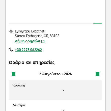
Lykoyrgou Logotheti
Samos Pythagorio, GR, 83103
Λήψη οδηγιών
+30 2273 062262
Ωράριο και υπηρεσίες
2 Αυγούστου 2026
Κυριακή
-
Δευτέρα
-