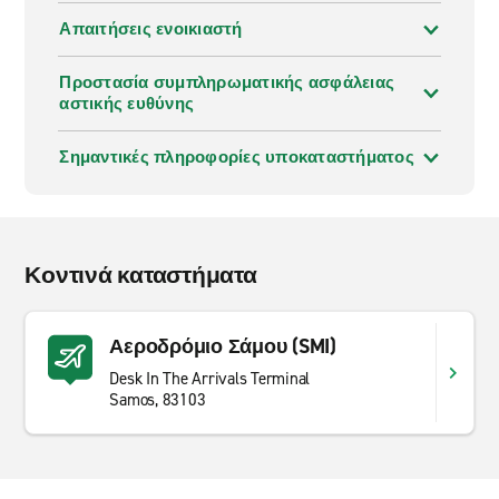
Απαιτήσεις ενοικιαστή
Προστασία συμπληρωματικής ασφάλειας
αστικής ευθύνης
Σημαντικές πληροφορίες υποκαταστήματος
Κοντινά καταστήματα
Αεροδρόμιο Σάμου (SMI)
Desk In The Arrivals Terminal
Samos, 83103