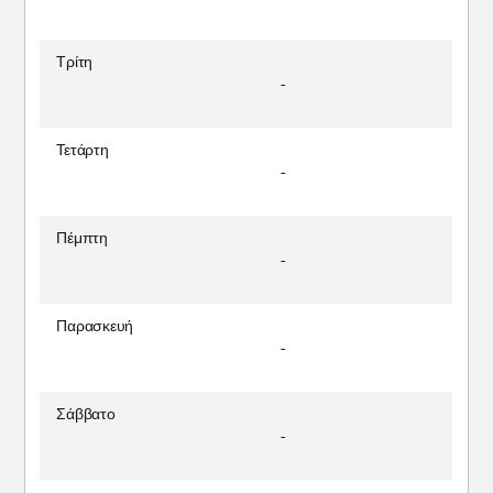
Τρίτη
-
Τετάρτη
-
Πέμπτη
-
Παρασκευή
-
Σάββατο
-