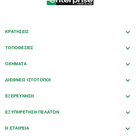
ΚΡΑΤΗΣΕΙΣ
ΤΟΠΟΘΕΣΙΕΣ
ΟΧΗΜΑΤΑ
ΔΙΕΘΝΕΙΣ ΙΣΤΟΤΟΠΟΙ
ΕΞΕΡΕΥΝΗΣΗ
ΕΞΥΠΗΡΕΤΗΣΗ ΠΕΛΑΤΩΝ
Η ΕΤΑΙΡΕΙΑ