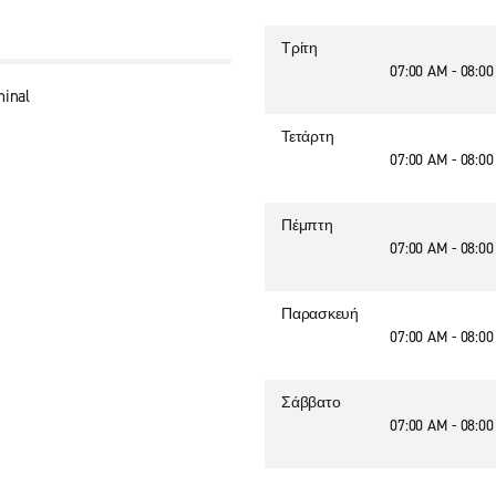
Τρίτη
07:00 AM - 08:0
minal
Τετάρτη
07:00 AM - 08:0
Πέμπτη
07:00 AM - 08:0
Παρασκευή
07:00 AM - 08:0
Σάββατο
07:00 AM - 08:0