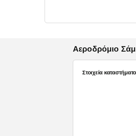
Αεροδρόμιο Σάμ
Στοιχεία καταστήματ