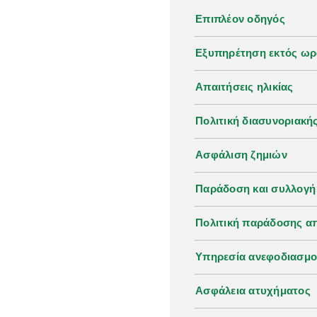
Επιπλέον οδηγός
Εξυπηρέτηση εκτός ωρ
Απαιτήσεις ηλικίας
Πολιτική διασυνοριακή
Ασφάλιση ζημιών
Παράδοση και συλλογή
Πολιτική παράδοσης α
Υπηρεσία ανεφοδιασμ
Ασφάλεια ατυχήματος