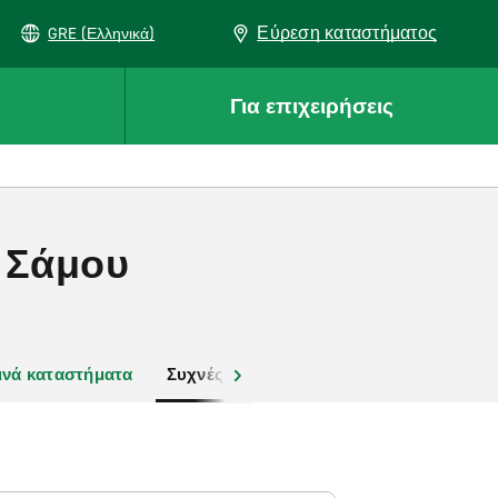
Εύρεση καταστήματος
GRE (Ελληνικά)
Για επιχειρήσεις
ο Σάμου
ινά καταστήματα
Συχνές ερωτήσεις