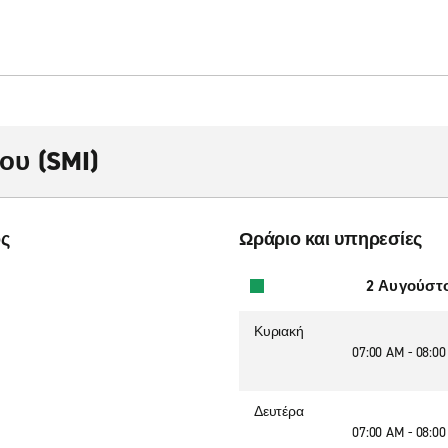
ου (SMI)
ος
Ωράριο και υπηρεσίες
2 Αυγούστ
Κυριακή
07:00 AM - 08:0
Δευτέρα
07:00 AM - 08:0