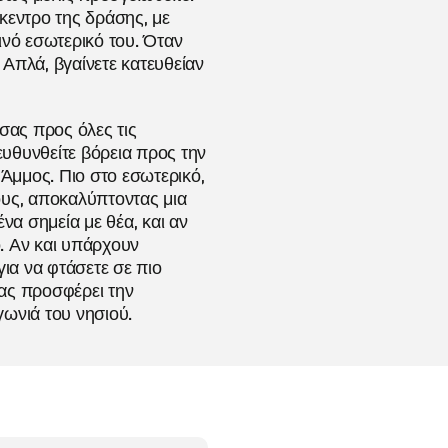
κεντρο της δράσης, με
ινό εσωτερικό του. Όταν
 Απλά, βγαίνετε κατευθείαν
σας προς όλες τις
ευθυνθείτε βόρεια προς την
Άμμος. Πιο στο εσωτερικό,
ους, αποκαλύπτοντας μια
να σημεία με θέα, και αν
ό. Αν και υπάρχουν
για να φτάσετε σε πιο
σας προσφέρει την
γωνιά του νησιού.