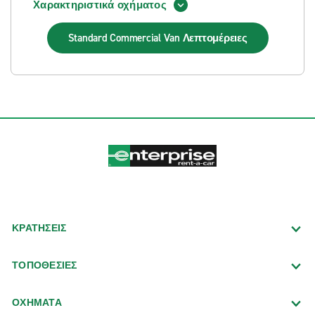
Χαρακτηριστικά οχήματος
Standard Commercial Van
Λεπτομέρειες
ΚΡΑΤΗΣΕΙΣ
ΤΟΠΟΘΕΣΙΕΣ
ΟΧΗΜΑΤΑ