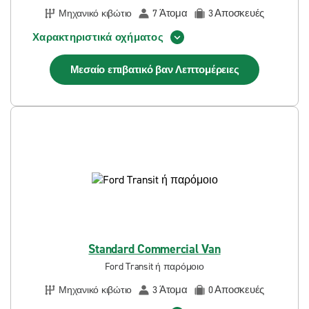
Άτομα
Αποσκευές
Μηχανικό κιβώτιο
7
3
Χαρακτηριστικά οχήματος
Μεσαίο επιβατικό βαν
Λεπτομέρειες
Standard Commercial Van
Ford Transit ή παρόμοιο
Άτομα
Αποσκευές
Μηχανικό κιβώτιο
3
0