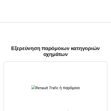
Εξερεύνηση παρόμοιων κατηγοριών
οχημάτων