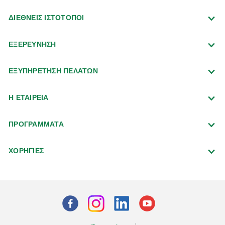
ΔΙΕΘΝΕΙΣ ΙΣΤΟΤΟΠΟΙ
ΕΞΕΡΕΥΝΗΣΗ
ΕΞΥΠΗΡΕΤΗΣΗ ΠΕΛΑΤΩΝ
Η ΕΤΑΙΡΕΙΑ
ΠΡΟΓΡΑΜΜΑΤΑ
ΧΟΡΗΓΙΕΣ