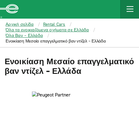
MAIN
CONTENT
Enterprise
Αρχική σελίδα
Rental Cars
Όλα τα ενοικιαζόμενα οχήματα σε Ελλάδα
Όλα Βαν – Ελλάδα
Ενοικίαση Μεσαίο επαγγελματικό βαν ντίζελ – Ελλάδα
Ενοικίαση Μεσαίο επαγγελματικό
βαν ντίζελ – Ελλάδα