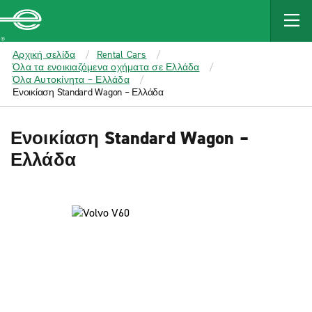
MAIN
CONTENT
Enterprise
Αρχική σελίδα
Rental Cars
Όλα τα ενοικιαζόμενα οχήματα σε Ελλάδα
Όλα Αυτοκίνητα – Ελλάδα
Ενοικίαση Standard Wagon – Ελλάδα
Ενοικίαση Standard Wagon –
Ελλάδα