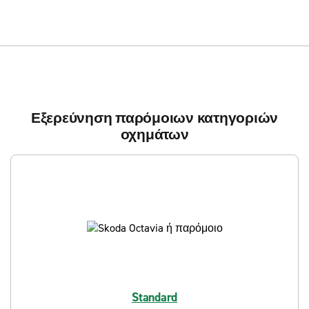
Εξερεύνηση παρόμοιων κατηγοριών
οχημάτων
Standard