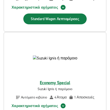
Χαρακτηριστικά οχήματος
Standard Wagon
Λεπτομέρειες
Economy Special
Suzuki Ignis ή παρόμοιο
Άτομα
Αποσκευές
Αυτόματο κιβώτιο
4
1
Χαρακτηριστικά οχήματος