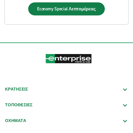
Economy Special
Λεπτομέρειες
ΚΡΑΤΗΣΕΙΣ
ΤΟΠΟΘΕΣΙΕΣ
ΟΧΗΜΑΤΑ