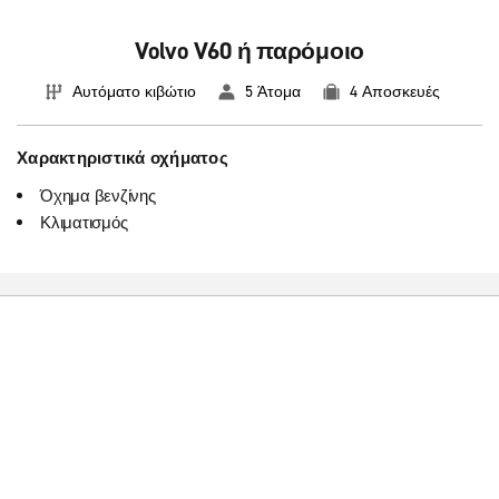
Volvo V60 ή παρόμοιο
Αυτόματο κιβώτιο
5 Άτομα
4 Αποσκευές
Χαρακτηριστικά οχήματος
Όχημα βενζίνης
Κλιματισμός