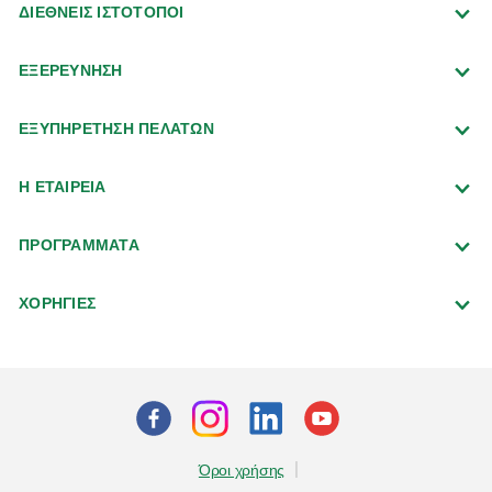
ΔΙΕΘΝΕΙΣ ΙΣΤΟΤΟΠΟΙ
ΕΞΕΡΕΥΝΗΣΗ
ΕΞΥΠΗΡΕΤΗΣΗ ΠΕΛΑΤΩΝ
Η ΕΤΑΙΡΕΙΑ
ΠΡΟΓΡΑΜΜΑΤΑ
ΧΟΡΗΓΙΕΣ
Όροι χρήσης