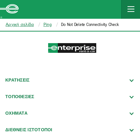
MAIN
CONTENT
Enterprise
Αρχική σελίδα
Ping
Do Not Delete Connectivity Check
ΚΡΑΤΗΣΕΙΣ
ΤΟΠΟΘΕΣΙΕΣ
ΟΧΗΜΑΤΑ
ΔΙΕΘΝΕΙΣ ΙΣΤΟΤΟΠΟΙ