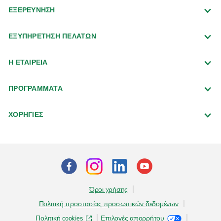
ΕΞΕΡΕΥΝΗΣΗ
ΕΞΥΠΗΡΕΤΗΣΗ ΠΕΛΑΤΩΝ
Η ΕΤΑΙΡΕΙΑ
ΠΡΟΓΡΑΜΜΑΤΑ
ΧΟΡΗΓΙΕΣ
Όροι χρήσης
Πολιτική προστασίας προσωπικών δεδομένων
Πολιτική cookies
Επιλογές απορρήτου