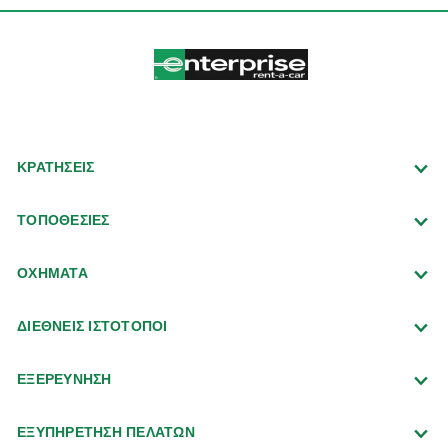
ΚΡΑΤΗΣΕΙΣ
ΤΟΠΟΘΕΣΙΕΣ
ΟΧΗΜΑΤΑ
ΔΙΕΘΝΕΙΣ ΙΣΤΟΤΟΠΟΙ
ΕΞΕΡΕΥΝΗΣΗ
ΕΞΥΠΗΡΕΤΗΣΗ ΠΕΛΑΤΩΝ