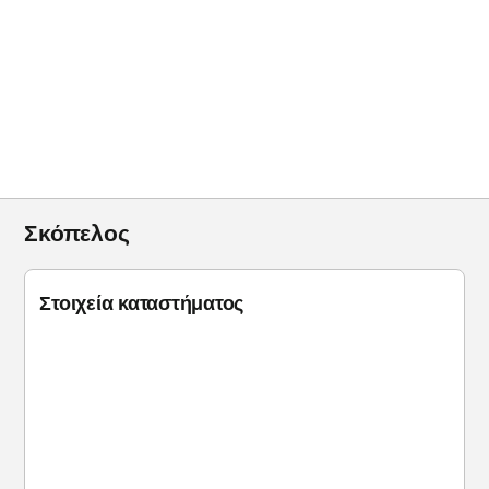
Σκόπελος
Στοιχεία καταστήματος