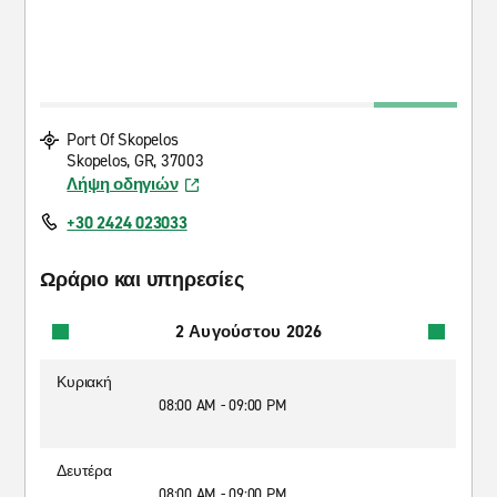
Port Of Skopelos
Skopelos, GR, 37003
Λήψη οδηγιών
+30 2424 023033
Ωράριο και υπηρεσίες
2 Αυγούστου 2026
Κυριακή
08:00 AM - 09:00 PM
Δευτέρα
08:00 AM - 09:00 PM