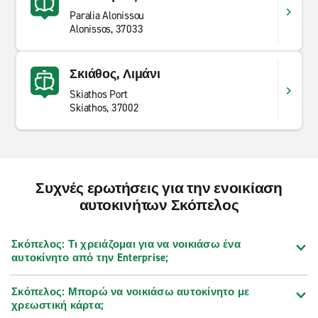
Paralia Alonissou
Alonissos, 37033
Σκιάθος, Λιμάνι
Skiathos Port
Skiathos, 37002
Συχνές ερωτήσεις για την ενοικίαση
αυτοκινήτων Σκόπελος
Σκόπελος: Τι χρειάζομαι για να νοικιάσω ένα
αυτοκίνητο από την Enterprise;
Σκόπελος: Μπορώ να νοικιάσω αυτοκίνητο με
χρεωστική κάρτα;