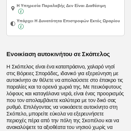
Η Υπηρεσία Παραλαβής Δεν Είναι Διαθέσιμη
Υπάρχει Η Δυνατότητα Επιστροφών Εκτός Ωραρίου
Ενοικίαση αυτοκινήτου σε Σκόπελος
Η Σκόπελος είναι ένα καταπράσινο, χαλαρό νησί
στις Βόρειες Σποράδες, ιδανικό για εξερεύνηση με
αυτοκίνητο αν θέλετε να απολαύσετε στο έπακρο τις
παραλίες και τα ορεινά χωριά της. Με πευκόφυτους
λόφους και καταγάλανα νερά, είναι ένας προορισμός
που τον απολαμβάνετε καλύτερα με τον δικό σας
ρυθμό. Επιλέγοντας να νοικιάσετε αυτοκίνητο στη
Σκόπελο, μπορείτε εύκολα να εξερευνήσετε
περιοχές πέρα από την πόλη της Σκοπέλου και να
ανακαλύψετε τα αξιοθέατα του νησιού χωρίς να