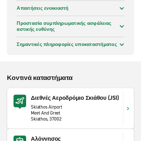
Απαιτήσεις ενοικιαστή
Προστασία συμπληρωματικής ασφάλειας
αστικής ευθύνης
Σημαντικές πληροφορίες υποκαταστήματος
Κοντινά καταστήματα
Διεθνές Αεροδρόμιο Σκιάθου (JSI)
Skiathos Airport
Meet And Greet
Skiathos, 37002
Αλόννησος