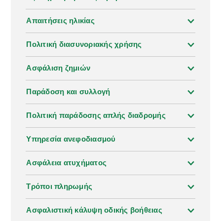
κρυμμένα σημεία με θέα της.
Απαιτήσεις ηλικίας
Πολιτική διασυνοριακής χρήσης
Ασφάλιση ζημιών
Παράδοση και συλλογή
Πολιτική παράδοσης απλής διαδρομής
Υπηρεσία ανεφοδιασμού
Ασφάλεια ατυχήματος
Τρόποι πληρωμής
Ασφαλιστική κάλυψη οδικής βοήθειας