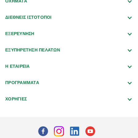
ΟΧΗΜΑΤΑ
ΔΙΕΘΝΕΙΣ ΙΣΤΟΤΟΠΟΙ
ΕΞΕΡΕΥΝΗΣΗ
ΕΞΥΠΗΡΕΤΗΣΗ ΠΕΛΑΤΩΝ
Η ΕΤΑΙΡΕΙΑ
ΠΡΟΓΡΑΜΜΑΤΑ
ΧΟΡΗΓΙΕΣ