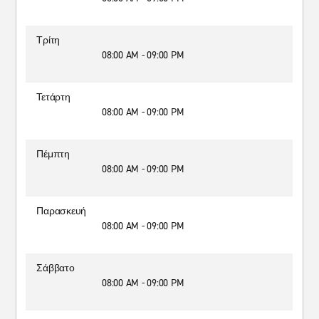
Τρίτη
08:00 AM - 09:00 PM
Τετάρτη
08:00 AM - 09:00 PM
Πέμπτη
08:00 AM - 09:00 PM
Παρασκευή
08:00 AM - 09:00 PM
Σάββατο
08:00 AM - 09:00 PM