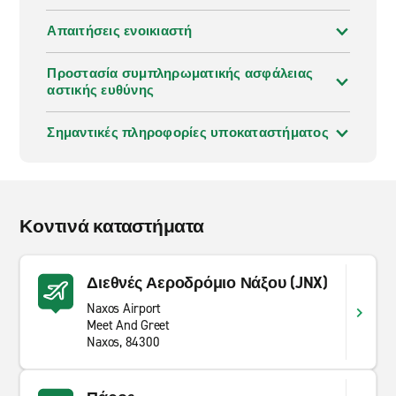
Απαιτήσεις ενοικιαστή
Προστασία συμπληρωματικής ασφάλειας
αστικής ευθύνης
Σημαντικές πληροφορίες υποκαταστήματος
Κοντινά καταστήματα
Διεθνές Αεροδρόμιο Νάξου (JNX)
Naxos Airport
Meet And Greet
Naxos, 84300