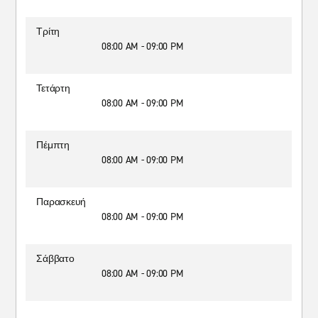
Τρίτη
08:00 AM - 09:00 PM
Τετάρτη
08:00 AM - 09:00 PM
Πέμπτη
08:00 AM - 09:00 PM
Παρασκευή
08:00 AM - 09:00 PM
Σάββατο
08:00 AM - 09:00 PM