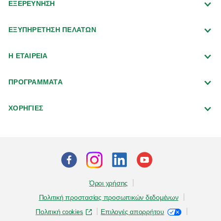
ΕΞΕΡΕΥΝΗΣΗ
ΕΞΥΠΗΡΕΤΗΣΗ ΠΕΛΑΤΩΝ
Η ΕΤΑΙΡΕΙΑ
ΠΡΟΓΡΑΜΜΑΤΑ
ΧΟΡΗΓΙΕΣ
Όροι χρήσης
Πολιτική προστασίας προσωπικών δεδομένων
Πολιτική cookies
Επιλογές απορρήτου