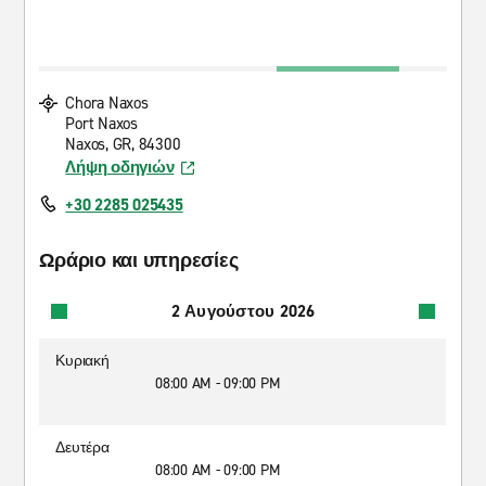
Chora Naxos
Port Naxos
Naxos, GR, 84300
Λήψη οδηγιών
+30 2285 025435
Ωράριο και υπηρεσίες
2 Αυγούστου 2026
Κυριακή
08:00 AM - 09:00 PM
Δευτέρα
08:00 AM - 09:00 PM