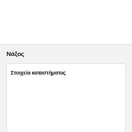
Νάξος
Στοιχεία καταστήματος