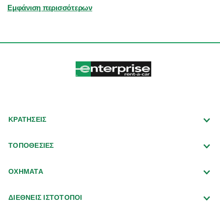
Εμφάνιση περισσότερων
ΚΡΑΤΗΣΕΙΣ
ΤΟΠΟΘΕΣΙΕΣ
ΟΧΗΜΑΤΑ
ΔΙΕΘΝΕΙΣ ΙΣΤΟΤΟΠΟΙ