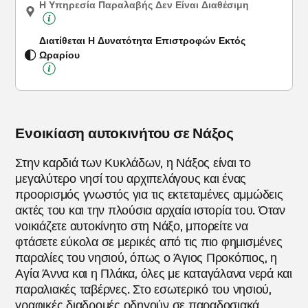
Η Υπηρεσία Παραλαβής Δεν Είναι Διαθέσιμη
Διατίθεται Η Δυνατότητα Επιστροφών Εκτός
Ωραρίου
Ενοικίαση αυτοκινήτου σε Νάξος
Στην καρδιά των Κυκλάδων, η Νάξος είναι το
μεγαλύτερο νησί του αρχιπελάγους και ένας
προορισμός γνωστός για τις εκτεταμένες αμμώδεις
ακτές του και την πλούσια αρχαία ιστορία του. Όταν
νοικιάζετε αυτοκίνητο στη Νάξο, μπορείτε να
φτάσετε εύκολα σε μερικές από τις πιο φημισμένες
παραλίες του νησιού, όπως ο Άγιος Προκόπιος, η
Αγία Άννα και η Πλάκα, όλες με καταγάλανα νερά και
παραλιακές ταβέρνες. Στο εσωτερικό του νησιού,
γραφικές διαδρομές οδηγούν σε παραδοσιακά