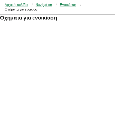
Αρχική σελίδα
Navigation
Ενοικίαση
Οχήματα για ενοικίαση
Οχήματα για ενοικίαση